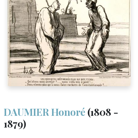
DAUMIER Honoré
(1808 -
1879)