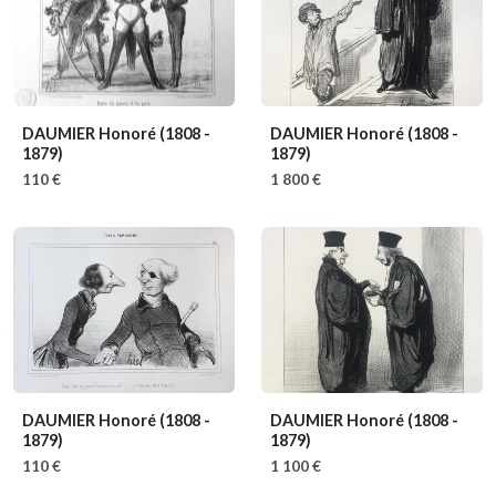
DAUMIER Honoré
(1808 -
DAUMIER Honoré
(1808 -
1879)
1879)
110 €
1 800 €
DAUMIER Honoré
(1808 -
DAUMIER Honoré
(1808 -
1879)
1879)
110 €
1 100 €