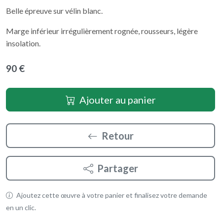
Belle épreuve sur vélin blanc.
Marge inférieur irrégulièrement rognée, rousseurs, légère
insolation.
90 €
Ajouter au panier
Retour
Partager
Ajoutez cette œuvre à votre panier et finalisez votre demande
en un clic.