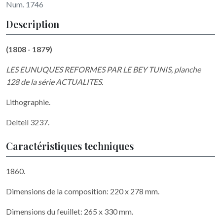
Num. 1746
Description
(1808 - 1879)
LES EUNUQUES REFORMES PAR LE BEY TUNIS, planche
128 de la série ACTUALITES.
Lithographie.
Delteil 3237.
Caractéristiques techniques
1860.
Dimensions de la composition: 220 x 278 mm.
Dimensions du feuillet: 265 x 330 mm.