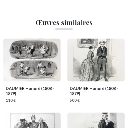
Œuvres similaires
DAUMIER Honoré
(1808 -
DAUMIER Honoré
(1808 -
1879)
1879)
110 €
500 €