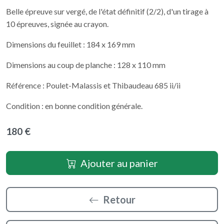
Belle épreuve sur vergé, de l'état définitif (2/2), d'un tirage à
10 épreuves, signée au crayon.
Dimensions du feuillet : 184 x 169 mm
Dimensions au coup de planche : 128 x 110 mm
Référence : Poulet-Malassis et Thibaudeau 685 ii/ii
Condition : en bonne condition générale.
180 €
Ajouter au panier
Retour