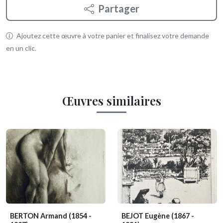
Partager
Ajoutez cette œuvre à votre panier et finalisez votre demande
en un clic.
Œuvres similaires
BERTON Armand
(1854 -
BEJOT Eugène
(1867 -