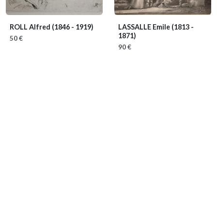
ROLL Alfred
(1846 - 1919)
LASSALLE Emile
(1813 -
1871)
50 €
90 €