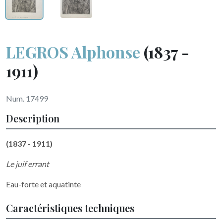
LEGROS Alphonse
(1837 -
1911)
Num. 17499
Description
(1837 - 1911)
Le juif errant
Eau-forte et aquatinte
Caractéristiques techniques