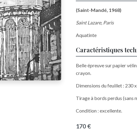
(Saint-Mandé, 1968)
Saint Lazare, Paris
Aquatinte
Caractéristiques tec
Belle épreuve sur papier vélin
crayon.
Dimensions du feuillet : 230
Tirage à bords perdus (sans 
Condition : excellente.
170 €