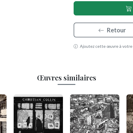
Retour
Ajoutez cette œuvre à votre p
Œuvres similaires