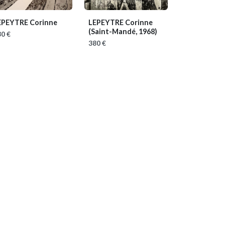
EPEYTRE Corinne
LEPEYTRE Corinne
(Saint-Mandé, 1968)
0 €
380 €