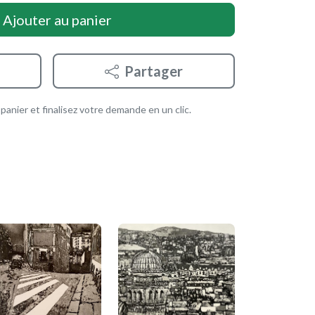
Ajouter au panier
Partager
anier et finalisez votre demande en un clic.