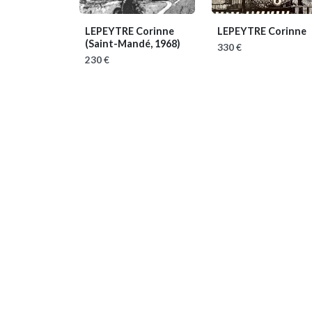
LEPEYTRE Corinne
LEPEYTRE Corinne
(Saint-Mandé, 1968)
330 €
230 €