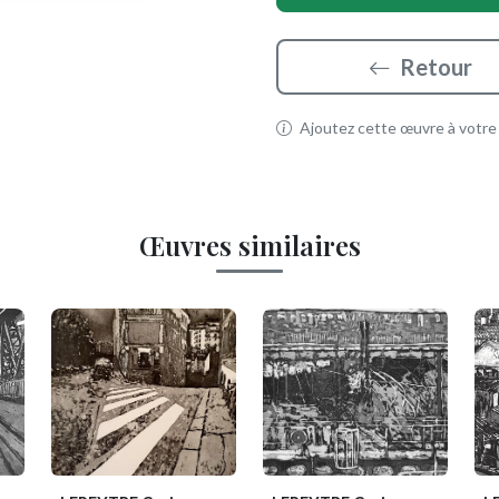
Retour
Ajoutez cette œuvre à votre p
Œuvres similaires