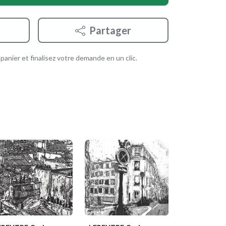
Partager
anier et finalisez votre demande en un clic.