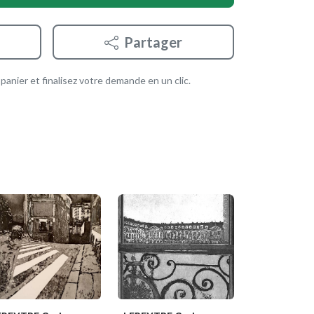
Partager
anier et finalisez votre demande en un clic.