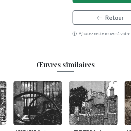
Retour
Ajoutez cette œuvre à votre p
Œuvres similaires