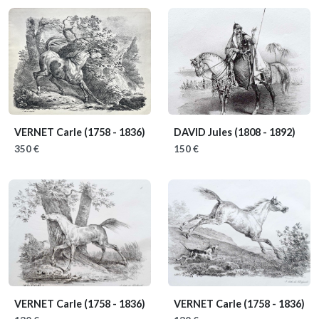
VERNET Carle
(1758 - 1836)
DAVID Jules
(1808 - 1892)
350 €
150 €
VERNET Carle
(1758 - 1836)
VERNET Carle
(1758 - 1836)