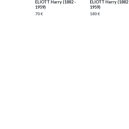
ELIOTT Harry
(1882 -
ELIOTT Harry
(1882 
1959)
1959)
70 €
180 €