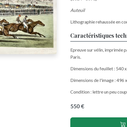
Auteuil
Lithographie rehaussée en co
Caractéristiques tec
Epreuve sur vélin, imprimée p
Paris.
Dimensions du feuillet : 540
Dimensions de l'image : 496
Condition : lettre un peu coup
550 €