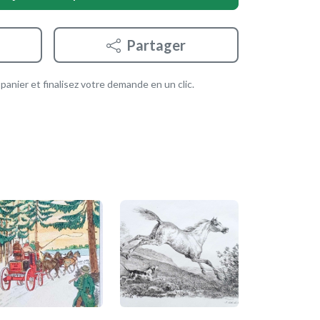
Partager
anier et finalisez votre demande en un clic.