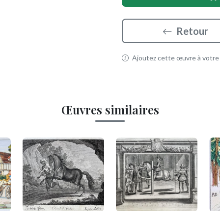
Retour
Ajoutez cette œuvre à votre p
Œuvres similaires