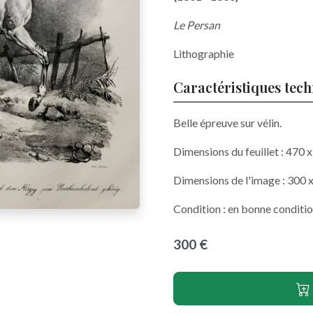
Le Persan
Lithographie
Caractéristiques tec
Belle épreuve sur vélin.
Dimensions du feuillet : 470
Dimensions de l'image : 300
Condition : en bonne conditio
300 €