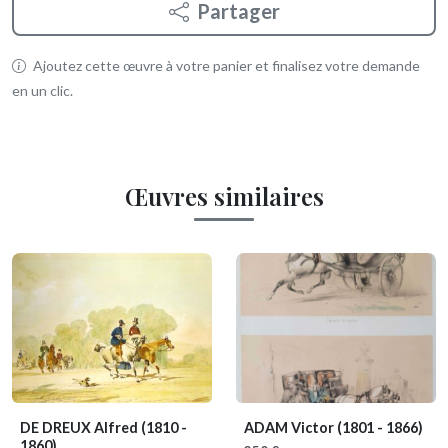
Partager
Ajoutez cette œuvre à votre panier et finalisez votre demande
en un clic.
Œuvres similaires
DE DREUX Alfred
(1810 -
ADAM Victor
(1801 - 1866)
1860)