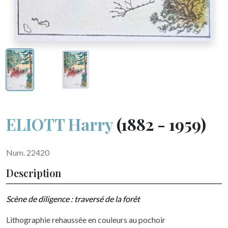
ELIOTT Harry
(1882 - 1959)
Num. 22420
Description
Scène de diligence : traversé de la forêt
Lithographie rehaussée en couleurs au pochoir