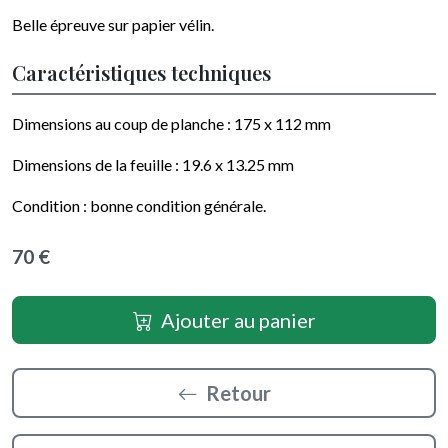
Belle épreuve sur papier vélin.
Caractéristiques techniques
Dimensions au coup de planche : 175 x 112 mm
Dimensions de la feuille :
19.6 x 13.25
mm
Condition : bonne condition générale.
70 €
Ajouter au panier
Retour