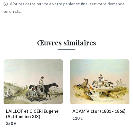
Ajoutez cette œuvre à votre panier et finalisez votre demande
en un clic.
Œuvres similaires
LAILLOT et CICERI Eugène
ADAM Victor
(1801 - 1866)
(Actif milieu XIX)
110 €
350 €