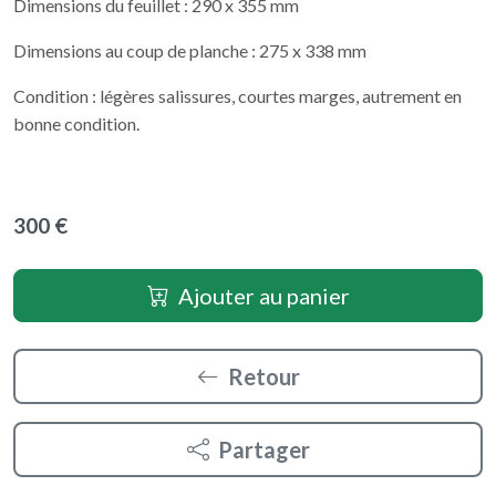
Dimensions du feuillet : 290 x 355 mm
Dimensions au coup de planche : 275 x 338 mm
Condition : légères salissures, courtes marges, autrement en
bonne condition.
300 €
Ajouter au panier
Retour
Partager