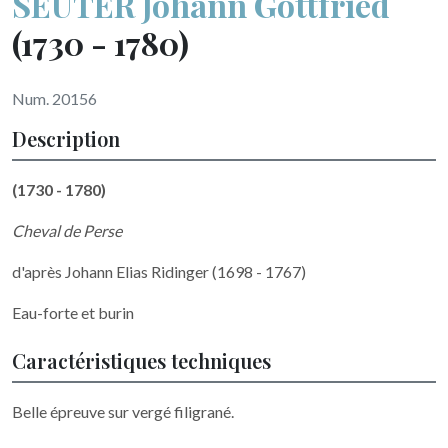
SEUTER Johann Gottfried
(1730 - 1780)
Num. 20156
Description
(1730 - 1780)
Cheval de Perse
d'après Johann Elias Ridinger (1698 - 1767)
Eau-forte et burin
Caractéristiques techniques
Belle épreuve sur vergé filigrané.