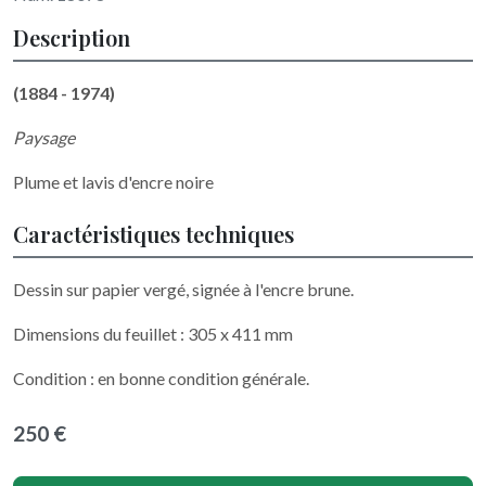
Description
(1884 - 1974)
Paysage
Plume et lavis d'encre noire
Caractéristiques techniques
Dessin sur papier vergé, signée à l'encre brune.
Dimensions du feuillet : 305 x 411 mm
Condition : en bonne condition générale.
250 €