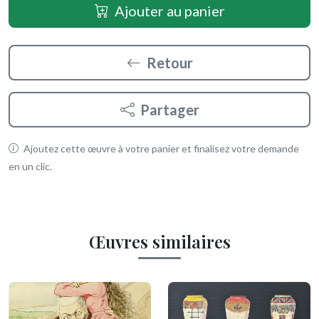
Ajouter au panier
Retour
Partager
Ajoutez cette œuvre à votre panier et finalisez votre demande
en un clic.
Œuvres similaires