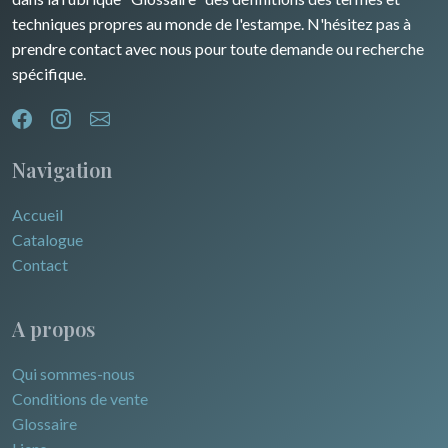
techniques propres au monde de l'estampe. N'hésitez pas à
prendre contact avec nous pour toute demande ou recherche
spécifique.
Navigation
Accueil
Catalogue
Contact
A propos
Qui sommes-nous
Conditions de vente
Glossaire