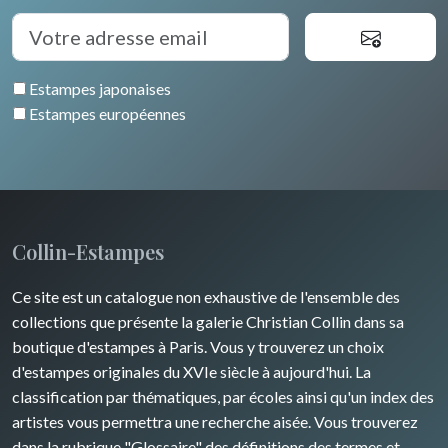
Estampes japonaises
Estampes européennes
Collin-Estampes
Ce site est un catalogue non exhaustive de l'ensemble des
collections que présente la galerie Christian Collin dans sa
boutique d'estampes à Paris. Vous y trouverez un choix
d'estampes originales du XVIe siècle à aujourd'hui. La
classification par thématiques, par écoles ainsi qu'un index des
artistes vous permettra une recherche aisée. Vous trouverez
dans la rubrique "Glossaire" des définitions des termes et