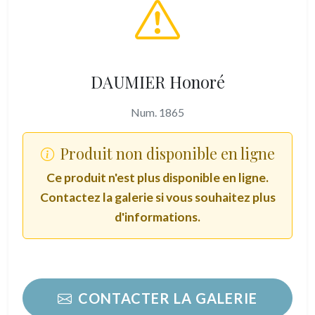
DAUMIER Honoré
Num. 1865
Produit non disponible en ligne
Ce produit n'est plus disponible en ligne.
Contactez la galerie si vous souhaitez plus
d'informations.
CONTACTER LA GALERIE