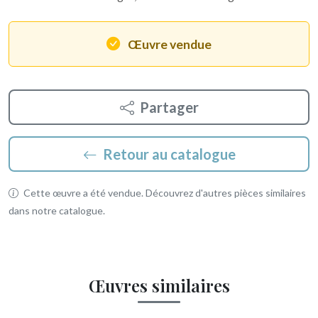
Œuvre vendue
Partager
Retour au catalogue
Cette œuvre a été vendue. Découvrez d'autres pièces similaires
dans notre catalogue.
Œuvres similaires