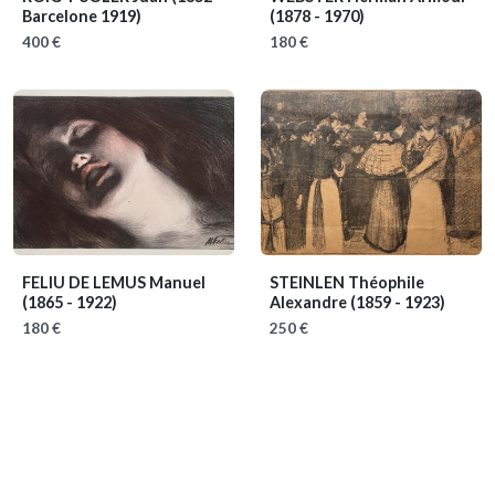
Barcelone 1919)
(1878 - 1970)
400 €
180 €
FELIU DE LEMUS Manuel
STEINLEN Théophile
(1865 - 1922)
Alexandre
(1859 - 1923)
180 €
250 €