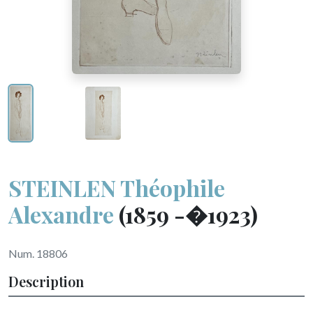
STEINLEN Théophile
Alexandre
(1859 -�1923)
Num. 18806
Description