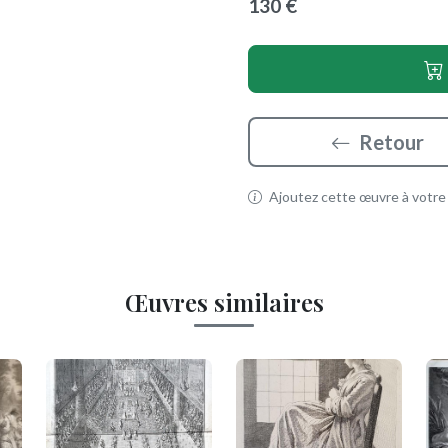
130 €
Retour
Ajoutez cette œuvre à votre p
Œuvres similaires