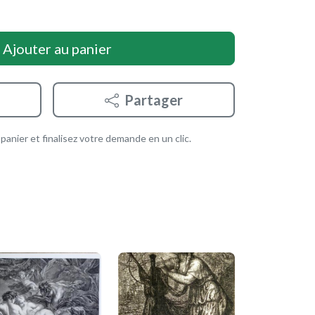
Ajouter au panier
Partager
anier et finalisez votre demande en un clic.