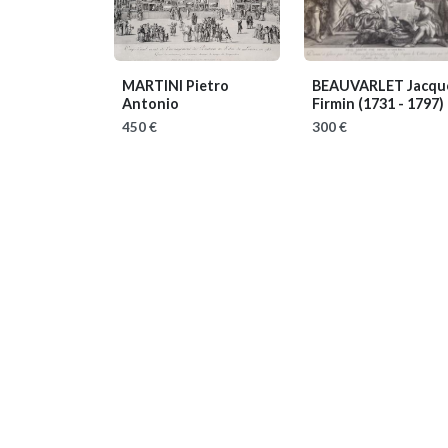
MARTINI Pietro
BEAUVARLET Jacqu
Antonio
Firmin
(1731 - 1797)
450 €
300 €