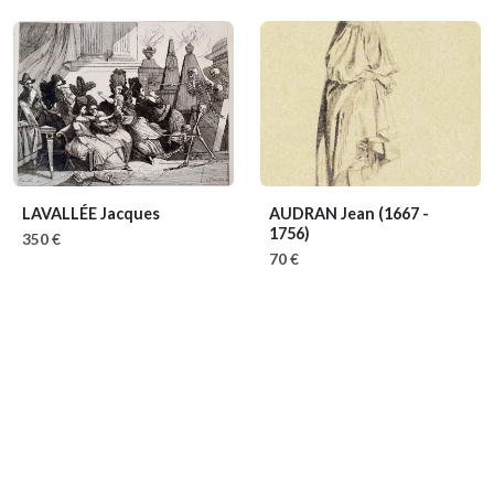
LAVALLÉE Jacques
AUDRAN Jean
(1667 -
1756)
350 €
70 €