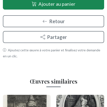
Ajouter au panier
Retour
Partager
Ajoutez cette œuvre à votre panier et finalisez votre demande
en un clic.
Œuvres similaires