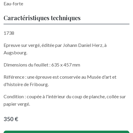
Eau-forte
Caractéristiques techniques
1738
Epreuve sur vergé, éditée par Johann Daniel Herz, à
Augsbourg.
Dimensions du feuillet : 635 x 457 mm
Référence : une épreuve est conservée au Musée d'art et
d'histoire de Fribourg.
Condition : coupée à l'intérieur du coup de planche, collée sur
papier vergé.
350 €