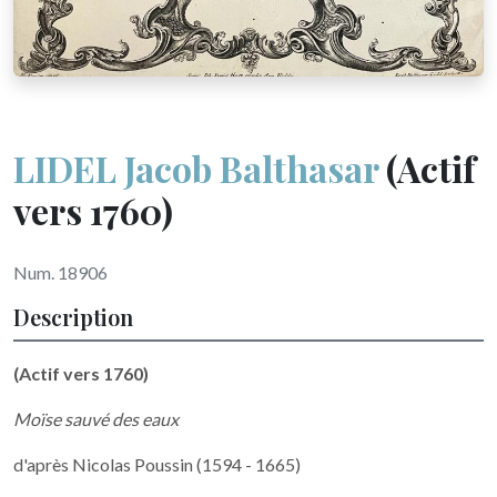
LIDEL Jacob Balthasar
(Actif
vers 1760)
Num. 18906
Description
(Actif vers 1760)
Moïse sauvé des eaux
d'après Nicolas Poussin (1594 - 1665)