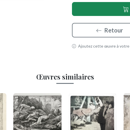
Retour
Ajoutez cette œuvre à votre p
Œuvres similaires