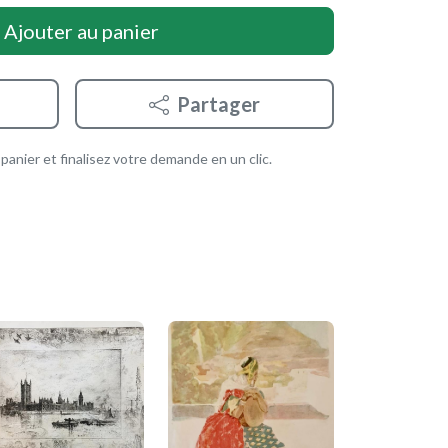
Ajouter au panier
Partager
anier et finalisez votre demande en un clic.