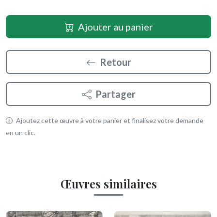
Ajouter au panier
Retour
Partager
Ajoutez cette œuvre à votre panier et finalisez votre demande
en un clic.
Œuvres similaires