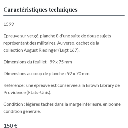
Caractéristiques techniques
1599
Epreuve sur vergé, planche 8 d'une suite de douze sujets
représentant des militaires. Au verso, cachet de la
collection August Riedinger (Lugt 167).
Dimensions du feuillet : 99 x 75 mm
Dimensions au coup de planche : 92 x 70 mm
Référence : une épreuve est conservée à la Brown Library de
Providence (Etats-Unis).
Condition : légères taches dans la marge inférieure, en bonne
condition générale.
150 €