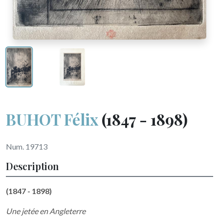
BUHOT Félix
(1847 - 1898)
Num. 19713
Description
(1847 - 1898)
Une jetée en Angleterre