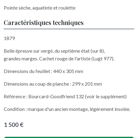
Pointe sèche, aquatinte et roulette
Caractéristiques techniques
1879
Belle épreuve sur vergé, du septième état (sur 8),
grandes marges. Cachet rouge de l'artiste (Lugt 977).
Dimensions du feuillet : 440 x 305 mm
Dimensions au coup de planche : 299 x 201 mm
Référence : Bourcard-Goodfriend 132 (voir le supplément)
Condition : marque d'un ancien montage, légèrement insolée.
1 500 €