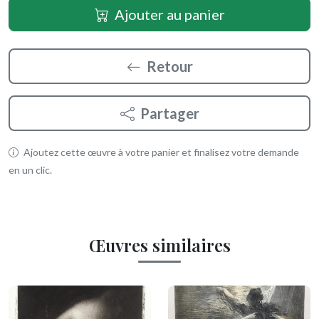
Ajouter au panier
Retour
Partager
Ajoutez cette œuvre à votre panier et finalisez votre demande
en un clic.
Œuvres similaires