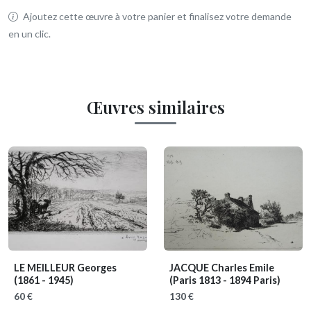
Ajoutez cette œuvre à votre panier et finalisez votre demande
en un clic.
Œuvres similaires
LE MEILLEUR Georges
JACQUE Charles Emile
(1861 - 1945)
(Paris 1813 - 1894 Paris)
60 €
130 €