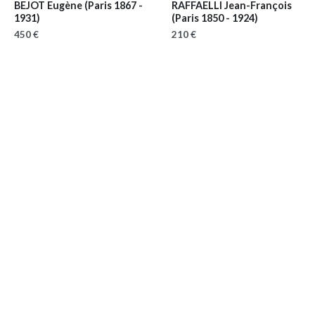
BEJOT Eugène
(Paris 1867 -
RAFFAELLI Jean-François
1931)
(Paris 1850 - 1924)
450 €
210 €