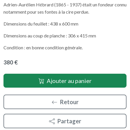
Adrien-Aurélien Hébrard (1865 - 1937) était un fondeur connu
notamment pour ses fontes à la cire perdue.
Dimensions du feuillet : 438 x 600 mm
Dimensions au coup de planche : 306 x 415 mm
Condition : en bonne condition générale.
380 €
Ajouter au panier
Retour
Partager