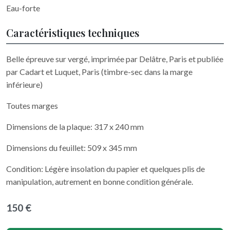
Eau-forte
Caractéristiques techniques
Belle épreuve sur vergé, imprimée par Delâtre, Paris et publiée
par Cadart et Luquet, Paris (timbre-sec dans la marge
inférieure)
Toutes marges
Dimensions de la plaque: 317 x 240 mm
Dimensions du feuillet: 509 x 345 mm
Condition: Légère insolation du papier et quelques plis de
manipulation, autrement en bonne condition générale.
150 €