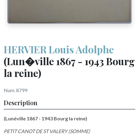
HERVIER Louis Adolphe
(Lun�ville 1867 - 1943 Bourg
la reine)
Num. 8799
Description
(Lunéville 1867 - 1943 Bourg la reine)
PETIT CANOT DE ST VALERY (SOMME)