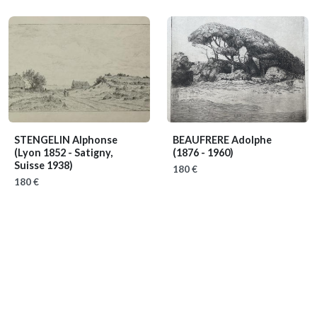
STENGELIN Alphonse
BEAUFRERE Adolphe
(Lyon 1852 - Satigny,
(1876 - 1960)
Suisse 1938)
180 €
180 €