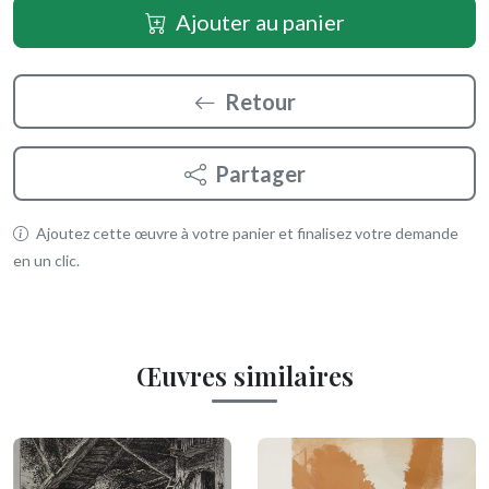
Ajouter au panier
Retour
Partager
Ajoutez cette œuvre à votre panier et finalisez votre demande
en un clic.
Œuvres similaires