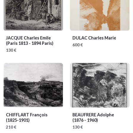
JACQUE Charles Emile
DULAC Charles Marie
(Paris 1813 - 1894 Paris)
600 €
130 €
CHIFFLART François
BEAUFRERE Adolphe
(1825-1901)
(1876 - 1960)
210 €
130 €