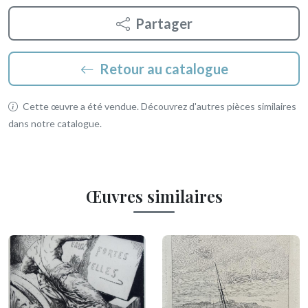
Partager
Retour au catalogue
Cette œuvre a été vendue. Découvrez d'autres pièces similaires
dans notre catalogue.
Œuvres similaires