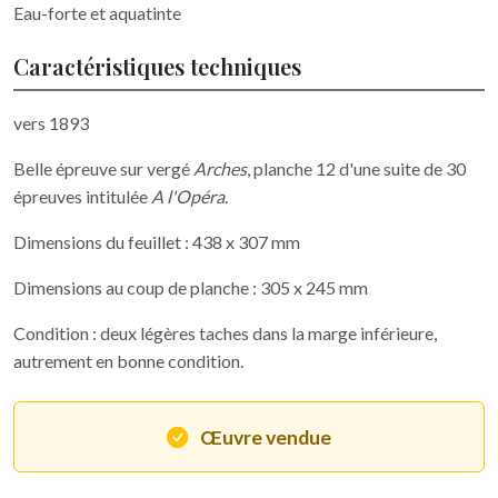
Eau-forte et aquatinte
Caractéristiques techniques
vers 1893
Belle épreuve sur vergé
Arches
, planche 12 d'une suite de 30
épreuves intitulée
A l'Opéra
.
Dimensions du feuillet : 438 x 307 mm
Dimensions au coup de planche : 305 x 245 mm
Condition : deux légères taches dans la marge inférieure,
autrement en bonne condition.
Œuvre vendue