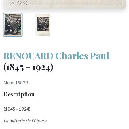
RENOUARD Charles Paul
(1845 - 1924)
Num. 19823
Description
(1845 - 1924)
La batterie de l'Opéra