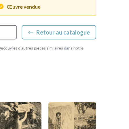
Œuvre vendue
Retour au catalogue
couvrez d'autres pièces similaires dans notre