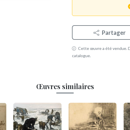
Partager
Cette œuvre a été vendue. Dé
catalogue.
Œuvres similaires