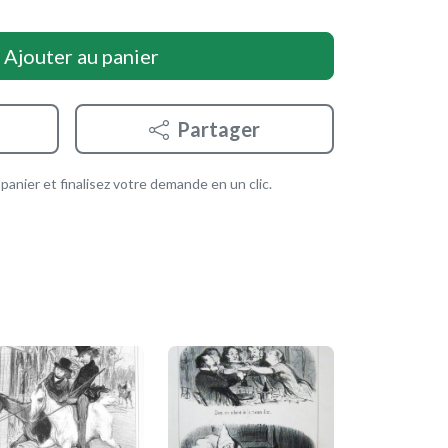
Ajouter au panier
Partager
anier et finalisez votre demande en un clic.