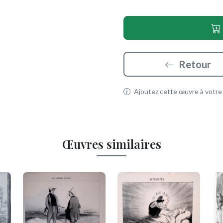
Retour
Ajoutez cette œuvre à votre p
Œuvres similaires