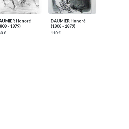
AUMIER Honoré
DAUMIER Honoré
808 - 1879)
(1808 - 1879)
0 €
110 €