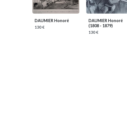
DAUMIER Honoré
DAUMIER Honoré
(1808 - 1879)
130 €
130 €