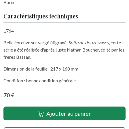
Burin
Caractéristiques techniques
1764
Belle épreuve sur vergé filigrané,
Suite de douze vases
, cette
série a été réalisée d'après Juste Nathan Boucher, édité par les
frères Bassan.
Dimension de la feuille : 217 x 168 mm
Condition : bonne condition générale
70 €
Ajouter au panier