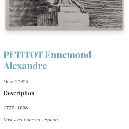
PETITOT Ennemond
Alexandre
Num. 20908
Description
1727 - 1806
Vase avec boucs et serpents