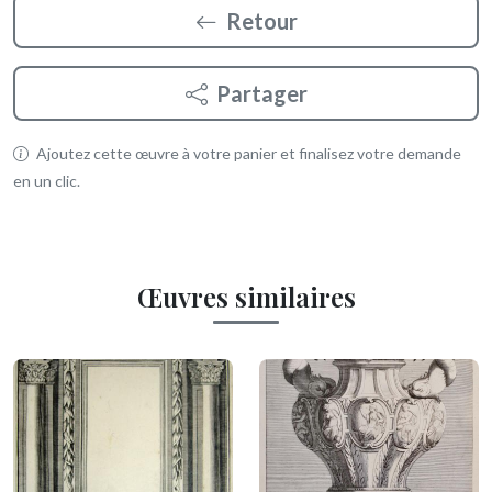
Retour
Partager
Ajoutez cette œuvre à votre panier et finalisez votre demande
en un clic.
Œuvres similaires