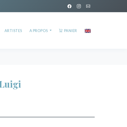
ARTISTES
A PROPOS
PANIER
Luigi