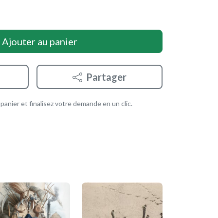
Ajouter au panier
Partager
anier et finalisez votre demande en un clic.