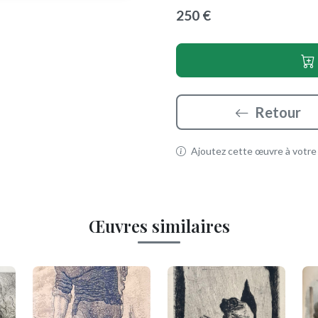
250 €
Retour
Ajoutez cette œuvre à votre p
Œuvres similaires