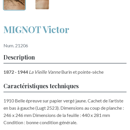
MIGNOT Victor
Num. 21206
Description
1872 - 1944
La Vieille Vanne
Burin et pointe-sèche
Caractéristiques techniques
1910 Belle épreuve sur papier vergé jaune. Cachet de l’artiste
en bas à gauche (Lugt 2523). Dimensions au coup de planche :
246 x 246 mm Dimensions de la feuille : 440 x 281 mm
Condition : bonne condition générale.