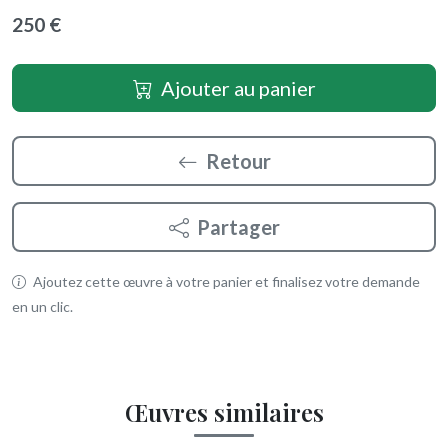
250 €
Ajouter au panier
Retour
Partager
Ajoutez cette œuvre à votre panier et finalisez votre demande
en un clic.
Œuvres similaires