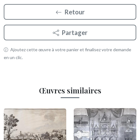
Retour
Partager
Ajoutez cette œuvre à votre panier et finalisez votre demande
en un clic.
Œuvres similaires