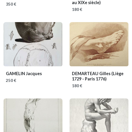
au XIXe siècle)
350 €
180 €
GAMELIN Jacques
DEMARTEAU Gilles
(Liège
1729 - Paris 1776)
250 €
180 €