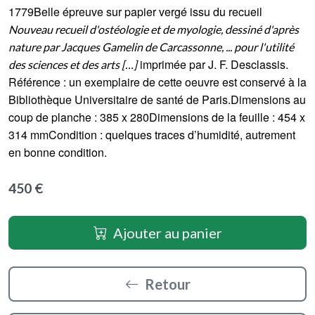
1779Belle épreuve sur papier vergé issu du recueil
Nouveau recueil d'ostéologie et de myologie, dessiné d'après
nature par Jacques Gamelin de Carcassonne, ... pour l'utilité
imprimée par J. F. Desclassis.
des sciences et des arts […]
Référence : un exemplaire de cette oeuvre est conservé à la
Bibliothèque Universitaire de santé de Paris.Dimensions au
coup de planche : 385 x 280Dimensions de la feuille : 454 x
314 mmCondition : quelques traces d’humidité, autrement
en bonne condition.
450 €
Ajouter au panier
Retour