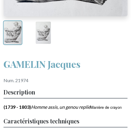
GAMELIN Jacques
Num. 21974
Description
(1739 - 1803)
Homme assis, un genou replié
Manière de crayon
Caractéristiques techniques