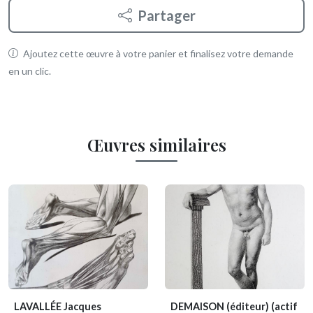
Partager
Ajoutez cette œuvre à votre panier et finalisez votre demande
en un clic.
Œuvres similaires
LAVALLÉE Jacques
DEMAISON (éditeur)
(actif