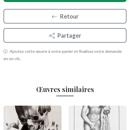
Retour
Partager
Ajoutez cette œuvre à votre panier et finalisez votre demande
en un clic.
Œuvres similaires