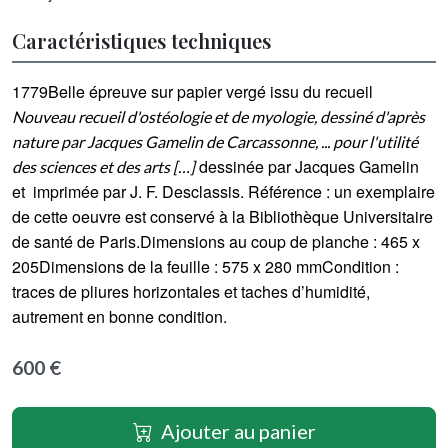
Caractéristiques techniques
1779Belle épreuve sur papier vergé issu du recueil
Nouveau recueil d'ostéologie et de myologie, dessiné d'après
nature par Jacques Gamelin de Carcassonne, ... pour l'utilité
dessinée par Jacques Gamelin
des sciences et des arts […]
et imprimée par J. F. Desclassis. Référence : un exemplaire
de cette oeuvre est conservé à la Bibliothèque Universitaire
de santé de Paris.Dimensions au coup de planche : 465 x
205Dimensions de la feuille : 575 x 280 mmCondition :
traces de pliures horizontales et taches d’humidité,
autrement en bonne condition.
600 €
Ajouter au panier