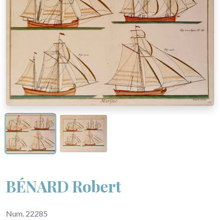
BÉNARD Robert
Num. 22285