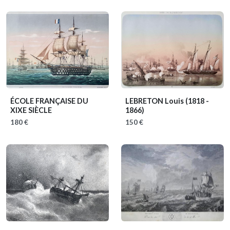
ÉCOLE FRANÇAISE DU
LEBRETON Louis
(1818 -
XIXE SIÈCLE
1866)
180 €
150 €