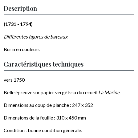
Description
(1731 - 1794)
Différentes figures de bateaux
Burin en couleurs
Caractéristiques techniques
vers 1750
Belle épreuve sur papier vergé issu du recueil
La Marine
.
Dimensions au coup de planche : 247 x 352
Dimensions de la feuille : 310 x 450 mm
Condition : bonne condition générale.