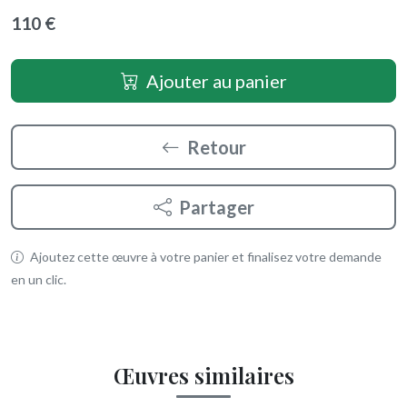
110 €
Ajouter au panier
Retour
Partager
Ajoutez cette œuvre à votre panier et finalisez votre demande
en un clic.
Œuvres similaires