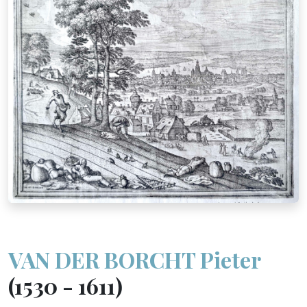
VAN DER BORCHT Pieter
(1530 - 1611)