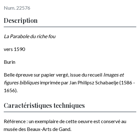
Num. 22576
Description
La Parabole du riche fou
vers 1590
Burin
Belle épreuve sur papier vergé, issue du recueil
Images et
figures bibliques
imprimée par Jan Philipsz Schabaelje (1586 -
1656).
Caractéristiques techniques
Référence : un exemplaire de cette oeuvre est conservé au
musée des Beaux-Arts de Gand.