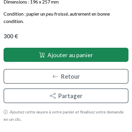
Dimensions : 196 x 257 mm
Condition : papier un peu froissé, autrement en bonne
condition.
300 €
Ajouter au panier
Retour
Partager
Ajoutez cette œuvre à votre panier et finalisez votre demande
en un clic.