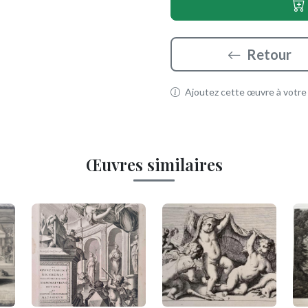
Retour
Ajoutez cette œuvre à votre p
Œuvres similaires