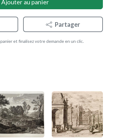
Ajouter au panier
Partager
anier et finalisez votre demande en un clic.