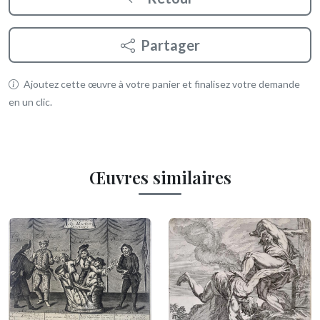
Partager
Ajoutez cette œuvre à votre panier et finalisez votre demande
en un clic.
Œuvres similaires