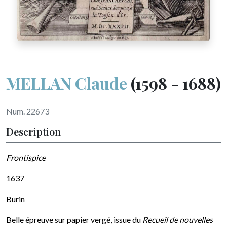
MELLAN Claude
(1598 - 1688)
Num. 22673
Description
Frontispice
1637
Burin
Belle épreuve sur papier vergé, issue du
Recueil de nouvelles