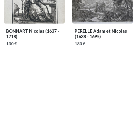
BONNART Nicolas
(1637 -
PERELLE Adam et Nicolas
1718)
(1638 - 1695)
130 €
180 €