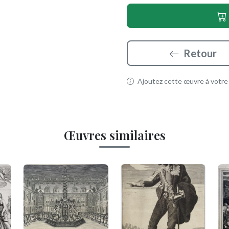
Retour
Ajoutez cette œuvre à votre p
Œuvres similaires