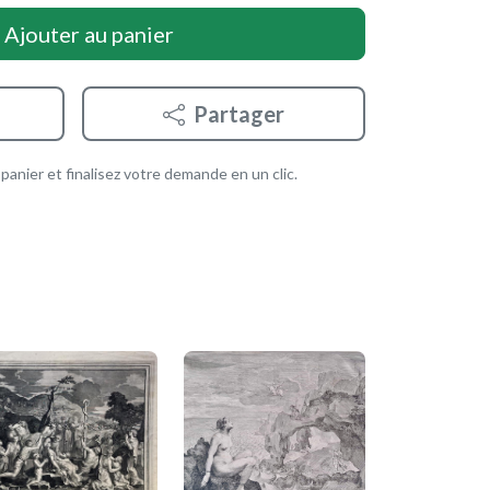
Ajouter au panier
Partager
anier et finalisez votre demande en un clic.