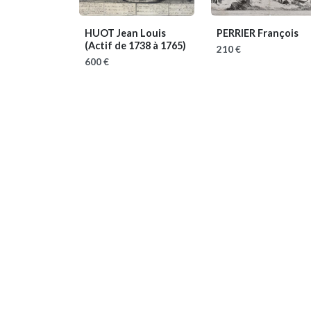
HUOT Jean Louis
PERRIER François
(Actif de 1738 à 1765)
210 €
600 €