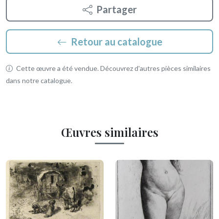
Partager
Retour au catalogue
Cette œuvre a été vendue. Découvrez d'autres pièces similaires
dans notre catalogue.
Œuvres similaires