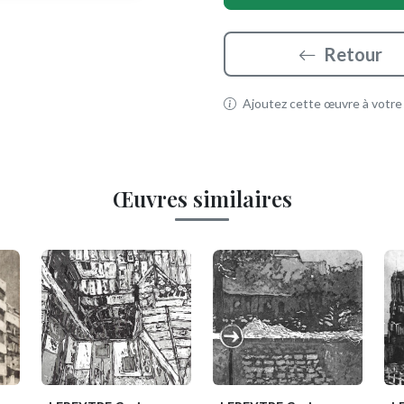
Retour
Ajoutez cette œuvre à votre p
Œuvres similaires