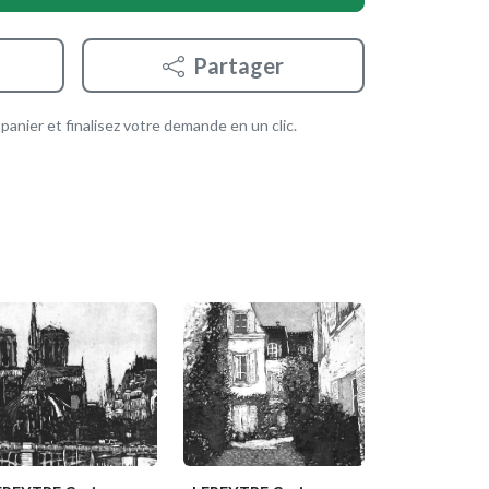
Partager
anier et finalisez votre demande en un clic.