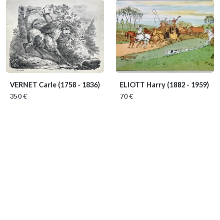
VERNET Carle
(1758 - 1836)
ELIOTT Harry
(1882 - 1959)
350 €
70 €