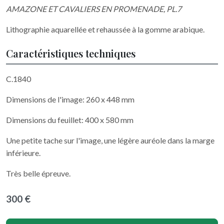
AMAZONE ET CAVALIERS EN PROMENADE, PL.7
Lithographie aquarellée et rehaussée à la gomme arabique.
Caractéristiques techniques
C.1840
Dimensions de l'image: 260 x 448 mm
Dimensions du feuillet: 400 x 580 mm
Une petite tache sur l'image, une légère auréole dans la marge
inférieure.
Très belle épreuve.
300 €