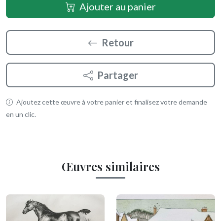
Ajouter au panier
Retour
Partager
Ajoutez cette œuvre à votre panier et finalisez votre demande
en un clic.
Œuvres similaires