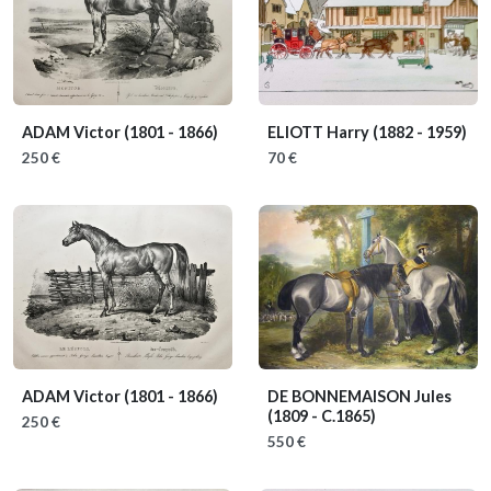
ADAM Victor
(1801 - 1866)
ELIOTT Harry
(1882 - 1959)
250 €
70 €
ADAM Victor
(1801 - 1866)
DE BONNEMAISON Jules
(1809 - C.1865)
250 €
550 €