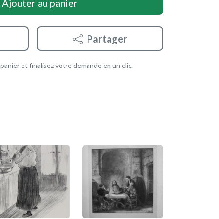
Ajouter au panier
Partager
anier et finalisez votre demande en un clic.