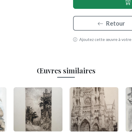
Retour
Ajoutez cette œuvre à votre p
Œuvres similaires