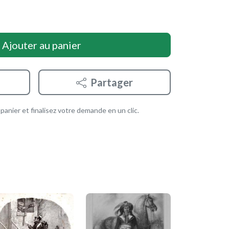
Ajouter au panier
Partager
anier et finalisez votre demande en un clic.