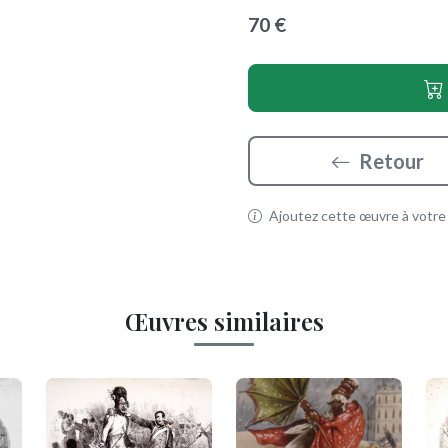
70 €
Retour
Ajoutez cette œuvre à votre p
Œuvres similaires