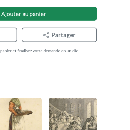
Ajouter au panier
Partager
anier et finalisez votre demande en un clic.