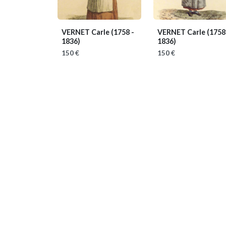
VERNET Carle
(1758 -
VERNET Carle
(1758
1836)
1836)
150 €
150 €