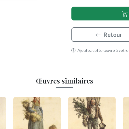
Retour
Ajoutez cette œuvre à votre p
Œuvres similaires