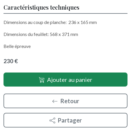
Caractéristiques techniques
Dimensions au coup de planche: 236 x 165 mm
Dimensions du feuillet: 568 x 371 mm
Belle épreuve
230 €
Ajouter au panier
Retour
Partager