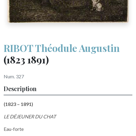
RIBOT Théodule Augustin
(1823 1891)
Num. 327
Description
(1823 – 1891)
LE DÉJEUNER DU CHAT
Eau-forte