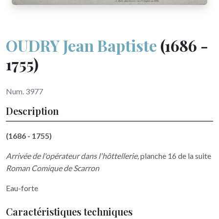
OUDRY Jean Baptiste
(1686 -
1755)
Num. 3977
Description
(1686 - 1755)
Arrivée de l'opérateur dans l'hôttellerie,
planche 16 de la suite
Roman Comique de Scarron
Eau-forte
Caractéristiques techniques