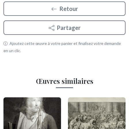
Retour
Partager
Ajoutez cette œuvre à votre panier et finalisez votre demande
en un clic.
Œuvres similaires