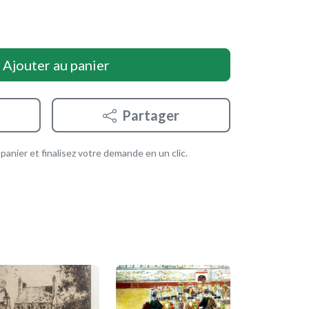
Ajouter au panier
Partager
anier et finalisez votre demande en un clic.