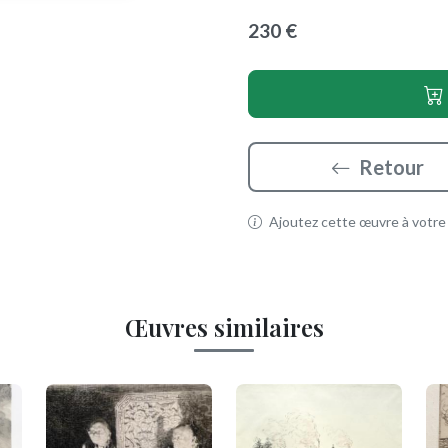
230 €
Retour
Ajoutez cette œuvre à votre p
Œuvres similaires