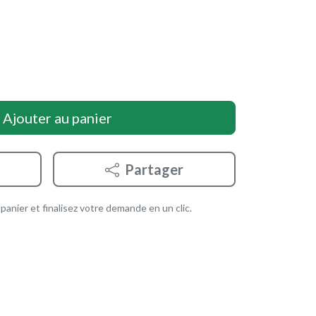
Ajouter au panier
Partager
anier et finalisez votre demande en un clic.