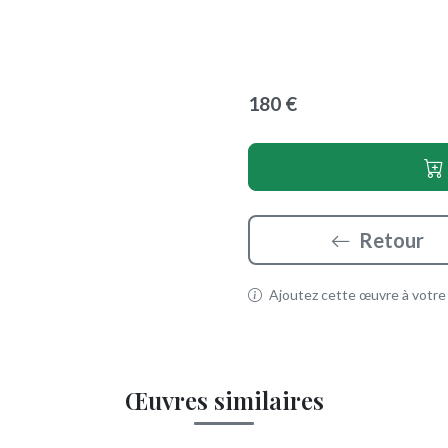
180 €
Retour
Ajoutez cette œuvre à votre p
Œuvres similaires