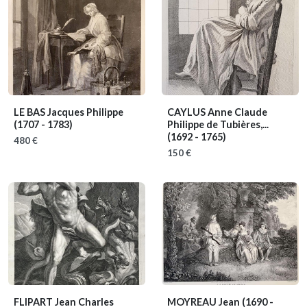
LE BAS Jacques Philippe
CAYLUS Anne Claude
(1707 - 1783)
Philippe de Tubières,...
(1692 - 1765)
480 €
150 €
FLIPART Jean Charles
MOYREAU Jean
(1690 -