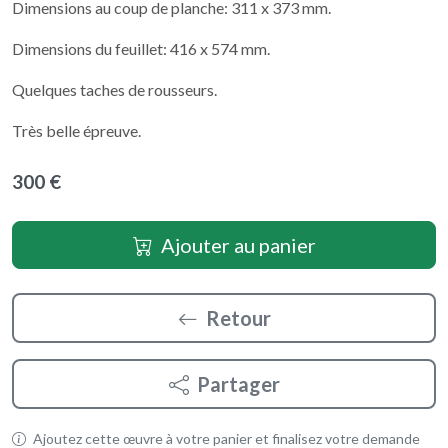
Dimensions au coup de planche: 311 x 373 mm.
Dimensions du feuillet: 416 x 574 mm.
Quelques taches de rousseurs.
Très belle épreuve.
300 €
Ajouter au panier
Retour
Partager
Ajoutez cette œuvre à votre panier et finalisez votre demande