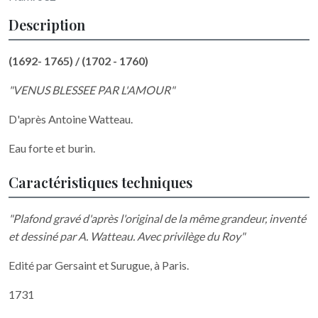
Description
(1692- 1765) / (1702 - 1760)
"VENUS BLESSEE PAR L'AMOUR"
D'après Antoine Watteau.
Eau forte et burin.
Caractéristiques techniques
"Plafond gravé d'après l'original de la même grandeur, inventé
et dessiné par A. Watteau. Avec privilège du Roy"
Edité par Gersaint et Surugue, à Paris.
1731