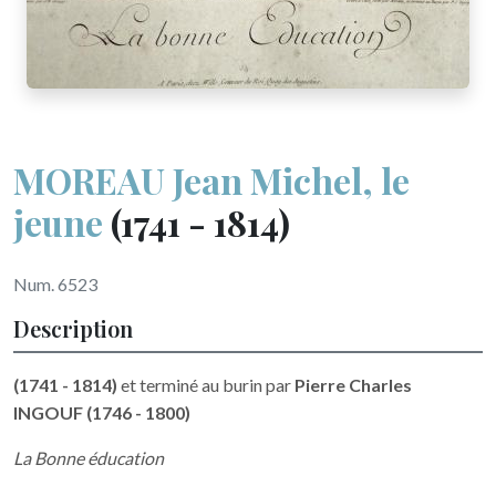
MOREAU Jean Michel, le
jeune
(1741 - 1814)
Num. 6523
Description
(1741 - 1814)
et terminé au burin par
Pierre Charles
INGOUF (1746 - 1800)
La Bonne éducation