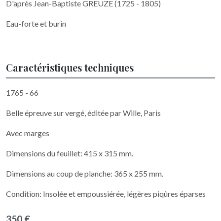
D'après Jean-Baptiste GREUZE (1725 - 1805)
Eau-forte et burin
Caractéristiques techniques
1765 - 66
Belle épreuve sur vergé, éditée par Wille, Paris
Avec marges
Dimensions du feuillet: 415 x 315 mm.
Dimensions au coup de planche: 365 x 255 mm.
Condition: Insolée et empoussiérée, légères piqûres éparses
350 €