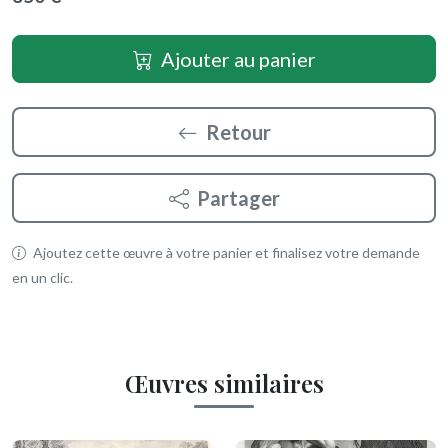
Ajouter au panier
Retour
Partager
Ajoutez cette œuvre à votre panier et finalisez votre demande
en un clic.
Œuvres similaires