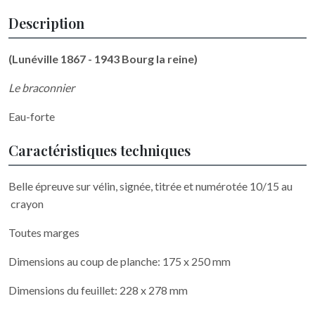
Description
(Lunéville 1867 - 1943 Bourg la reine)
Le braconnier
Eau-forte
Caractéristiques techniques
Belle épreuve sur vélin, signée, titrée et numérotée 10/15 au
crayon
Toutes marges
Dimensions au coup de planche: 175 x 250 mm
Dimensions du feuillet: 228 x 278 mm