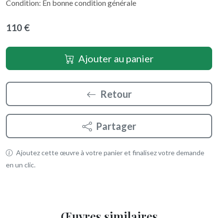
Condition: En bonne condition générale
110 €
Ajouter au panier
Retour
Partager
Ajoutez cette œuvre à votre panier et finalisez votre demande
en un clic.
Œuvres similaires