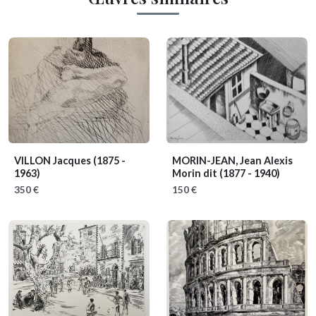
VILLON Jacques
(1875 -
MORIN-JEAN, Jean Alexis
1963)
Morin dit
(1877 - 1940)
350 €
150 €