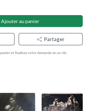
Ajouter au panier
Partager
anier et finalisez votre demande en un clic.