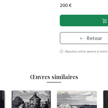
200 €
Retour
Ajoutez cette œuvre à votre p
Œuvres similaires