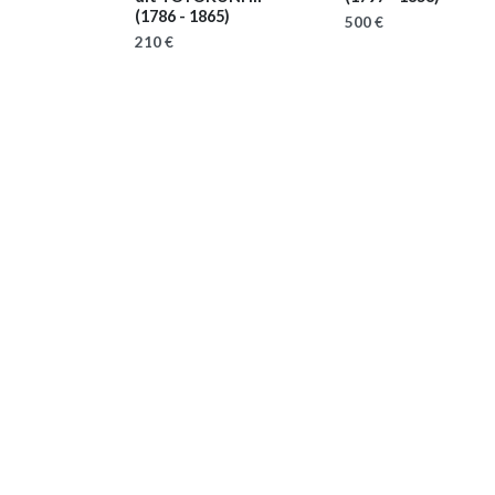
(1786 - 1865)
500 €
210 €