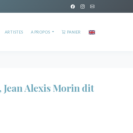
ARTISTES
A PROPOS
PANIER
Jean Alexis Morin dit