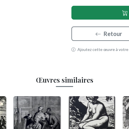
Retour
Ajoutez cette œuvre à votre p
Œuvres similaires