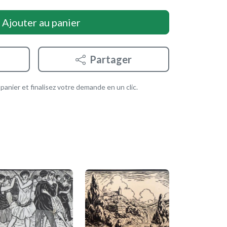
Ajouter au panier
Partager
anier et finalisez votre demande en un clic.